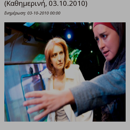
(Καθημερινή, 03.10.2010)
Ενημέρωση: 03-10-2010 00:00