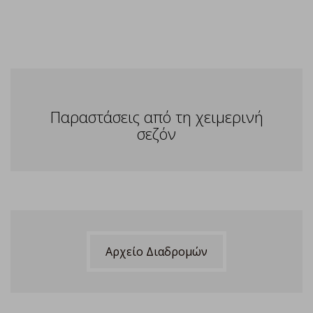
Παραστάσεις από τη χειμερινή
σεζόν
Αρχείο Διαδρομών