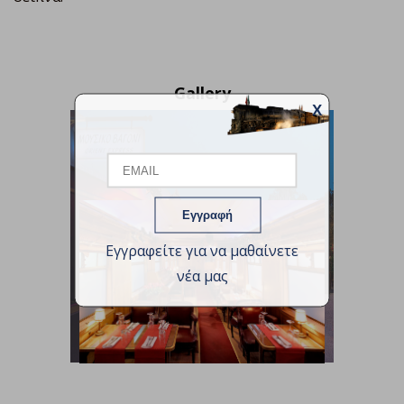
Gallery
X
Email
Name
Εγγραφείτε για να μαθαίνετε
νέα μας