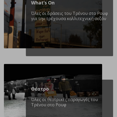
What’s On
Όλες οι δράσεις του Τρένου στο Ρουφ
για την τρέχουσα καλλιτεχνική σεζόν
Θέατρο
Όλες οι θεατρικές παραγωγές του
Τρένου στο Ρουφ