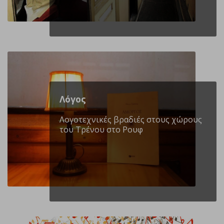
Λόγος
Λογοτεχνικές βραδιές στους χώρους
του Τρένου στο Ρουφ