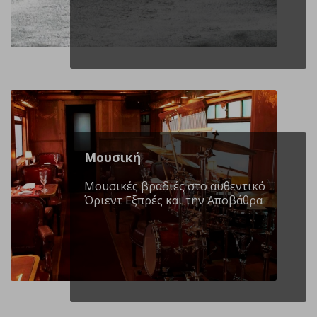
Μουσική
Μουσικές βραδιές στο αυθεντικό
Όριεντ Εξπρές και την Αποβάθρα