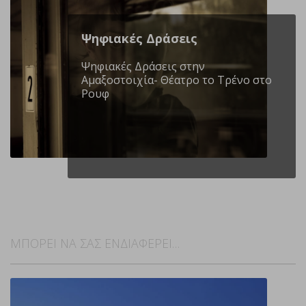
Ψηφιακές Δράσεις
Ψηφιακές Δράσεις στην
Αμαξοστοιχία- Θέατρο το Τρένο στο
Ρουφ
ΜΠΟΡΕΙ ΝΑ ΣΑΣ ΕΝΔΙΑΦΕΡΕΙ…