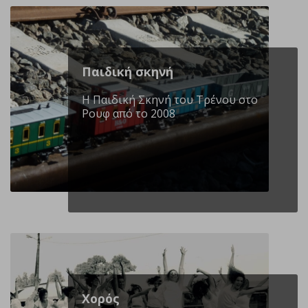
Παιδική σκηνή
Η Παιδική Σκηνή του Τρένου στο
Ρουφ από το 2008
Χορός