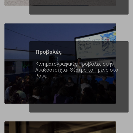
Προβολές
Κινηματογραφικές Προβολές στην
Αμαξοστοιχία- Θέατρο το Τρένο στο
Ρουφ