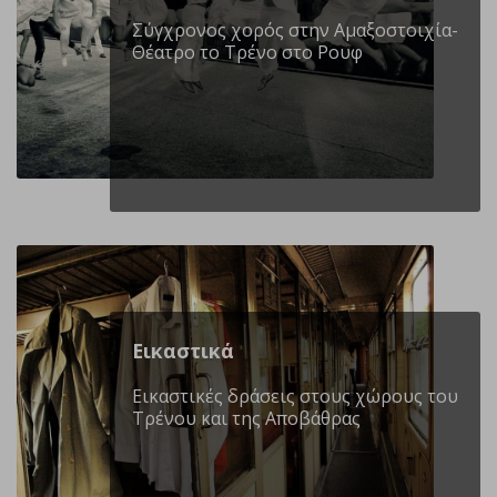
Σύγχρονος χορός στην Αμαξοστοιχία-
Θέατρο το Τρένο στο Ρουφ
Εικαστικά
Εικαστικές δράσεις στους χώρους του
Τρένου και της Αποβάθρας