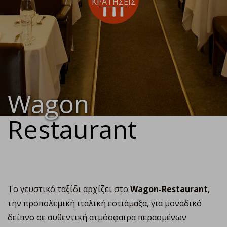
ΚΡΑΤΗΣΕΙΣ
Wagon
Restaurant
Το γευστικό ταξίδι αρχίζει στο
Wagon-Restaurant
,
την προπολεμική ιταλική εστιάμαξα, για μοναδικό
δείπνο σε αυθεντική ατμόσφαιρα περασμένων