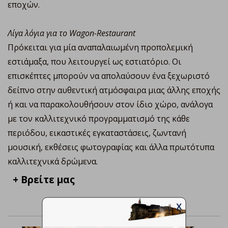
εποχών.
Λίγα λόγια για το Wagon-Restaurant
Πρόκειται για μία αναπαλαιωμένη προπολεμική
εστιάμαξα, που λειτουργεί ως εστιατόριο. Οι
επισκέπτες μπορούν να απολαύσουν ένα ξεχωριστό
δείπνο στην αυθεντική ατμόσφαιρα μιας άλλης εποχής
ή και να παρακολουθήσουν στον ίδιο χώρο, ανάλογα
με τον καλλιτεχνικό προγραμματισμό της κάθε
περιόδου, εικαστικές εγκαταστάσεις, ζωντανή
μουσική, εκθέσεις φωτογραφίας και άλλα πρωτότυπα
καλλιτεχνικά δρώμενα.
+ Βρείτε μας
X
Email