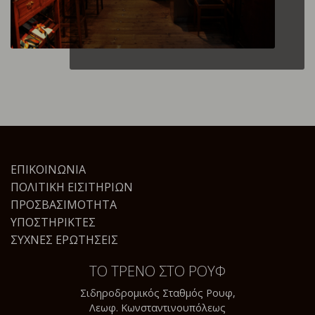
ΕΠΙΚΟΙΝΩΝΊΑ
ΠΟΛΙΤΙΚΉ ΕΙΣΙΤΗΡΊΩΝ
ΠΡΟΣΒΑΣΙΜΌΤΗΤΑ
ΥΠΟΣΤΗΡΙΚΤΈΣ
ΣΥΧΝΈΣ ΕΡΩΤΉΣΕΙΣ
ΤΟ ΤΡΕΝΟ ΣΤΟ ΡΟΥΦ
Σιδηροδρομικός Σταθμός Ρουφ,
Λεωφ. Κωνσταντινουπόλεως