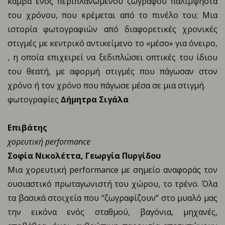
καμβά ενός περιπλανώμενου ζωγράφου παλίμψηστα
του χρόνου, που κρέμεται από το πινέλο του; Μια
ιστορία φωτογραφιών από διαφορετικές χρονικές
στιγμές με κεντρικό αντικείμενο το «μέσο» για όνειρο,
, η οποία επιχειρεί να ξεδιπλώσει οπτικές του ίδιου
του θεατή, με αφορμή στιγμές που πάγωσαν στον
χρόνο ή τον χρόνο που πάγωσε μέσα σε μια στιγμή.
φωτογραφίες
∆ήμητρα Σιγάλα
Eπιβάτης
χορευτική performance
Σοφία Νικολέττα, Γεωργία Πυργίδου
Μια χορευτική performance με σημείο αναφοράς τον
ουσιαστικό πρωταγωνιστή του χώρου, το τρένο. Όλα
τα βασικά στοιχεία που “ζωγραφίζουν” στο μυαλό μας
την εικόνα ενός σταθμού, βαγόνια, μηχανές,