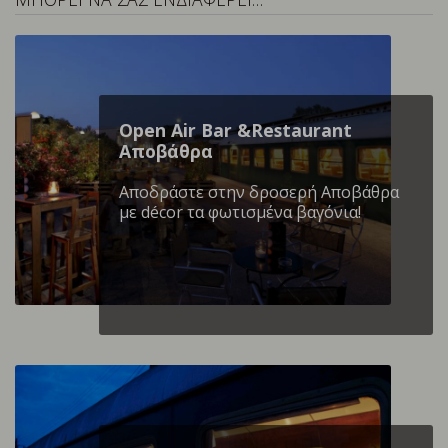
Open Air Bar &Restaurant
Αποβάθρα
Αποδράστε στην δροσερή Αποβάθρα
με décor τα φωτισμένα βαγόνια!