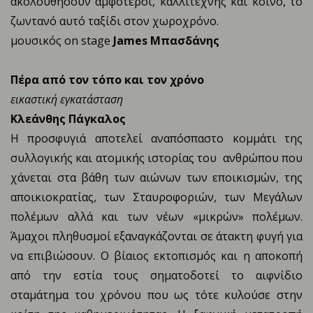
ακολουθήσουν αμφότεροι, καλλιτέχνης και κοινό, το
ζωντανό αυτό ταξίδι στον χωροχρόνο.
μουσικός on stage
James Μπασδάνης
Πέρα από τον τόπο και
τον χρόνο
εικαστική εγκατάσταση
Κλεάνθης Πάγκαλος
Η προσφυγιά αποτελεί αναπόσπαστο κομμάτι της
συλλογικής και ατομικής ιστορίας του ανθρώπου που
χάνεται στα βάθη των αιώνων των εποικισμών, της
αποικιοκρατίας, των Σταυροφοριών, των Μεγάλων
πολέμων αλλά και των νέων «μικρών» πολέμων.
Άμαχοι πληθυσμοί εξαναγκάζονται σε άτακτη φυγή για
να επιβιώσουν. Ο βίαιος εκτοπισμός και η αποκοπή
από την εστία τους σηματοδοτεί το αιφνίδιο
σταμάτημα του χρόνου που ως τότε κυλούσε στην