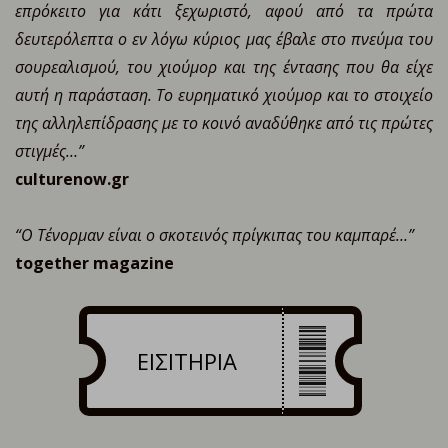
επρόκειτο για κάτι ξεχωριστό, αφού από τα πρώτα
δευτερόλεπτα ο εν λόγω κύριος μας έβαλε στο πνεύμα του
σουρεαλισμού, του χιούμορ και της έντασης που θα είχε
αυτή η παράσταση. Το ευρηματικό χιούμορ και το στοιχείο
της αλληλεπίδρασης με το κοινό αναδύθηκε από τις πρώτες
στιγμές…”
culturenow.gr
“Ο Τένορμαν είναι ο σκοτεινός πρίγκιπας του καμπαρέ…”
together magazine
ΕΙΣΙΤΗΡΙΑ