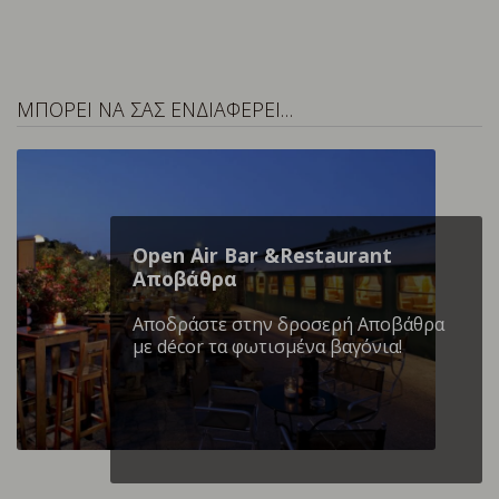
ΜΠΟΡΕΙ ΝΑ ΣΑΣ ΕΝΔΙΑΦΕΡΕΙ…
Open Air Bar &Restaurant
Αποβάθρα
Αποδράστε στην δροσερή Αποβάθρα
με décor τα φωτισμένα βαγόνια!