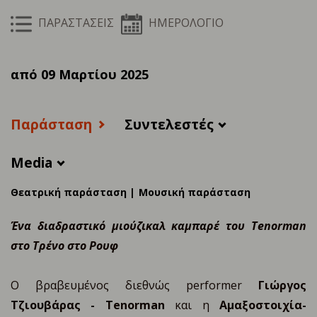
ΠΑΡΑΣΤΑΣΕΙΣ
ΗΜΕΡΟΛΟΓΙΟ
από 09 Μαρτίου 2025
Παράσταση
Συντελεστές
Media
Θεατρική παράσταση |
Μουσική παράσταση
Ένα διαδραστικό μιούζικαλ καμπαρέ του Tenorman
στο Τρένο στο Ρουφ
Ο βραβευμένος διεθνώς performer
Γιώργος
Τζιουβάρας - Tenorman
και η
Αμαξοστοιχία-