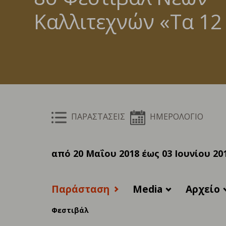
Καλλιτεχνών «Τα 12
ΠΑΡΑΣΤΑΣΕΙΣ
ΗΜΕΡΟΛΟΓΙΟ
από 20 Μαΐου 2018 έως 03 Ιουνίου 20
Παράσταση
Media
Αρχείο
Φεστιβάλ