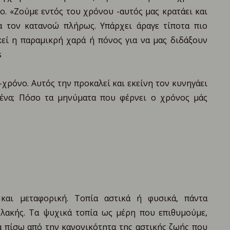
ο. «Zούμε εντός του χρόνου -αυτός μας κρατάει και
α τον κατανοώ πλήρως. Υπάρχει άραγε τίποτα πιο
κεί η παραμικρή χαρά ή πόνος για να μας διδάξουν
s
-χρόνο. Αυτός την προκαλεί και εκείνη τον κυνηγάει
ι ένα; Πόσο τα μηνύματα που φέρνει ο χρόνος μάς
και μεταφορική. Τοπία αστικά ή φυσικά, πάντα
λακής. Τα ψυχικά τοπία ως μέρη που επιθυμούμε,
α πίσω από την κανονικότητα της αστικής ζωής που