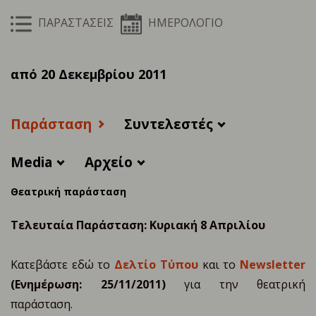
ΠΑΡΑΣΤΑΣΕΙΣ
ΗΜΕΡΟΛΟΓΙΟ
από 20 Δεκεμβρίου 2011
Παράσταση
Συντελεστές
Media
Αρχείο
Θεατρική παράσταση
Τελευταία Παράσταση: Κυριακή 8 Απριλίου
Κατεβάστε εδώ το
Δελτίο Τύπου
και το
Newsletter
(Ενημέρωση: 25/11/2011)
για την θεατρική
παράσταση.