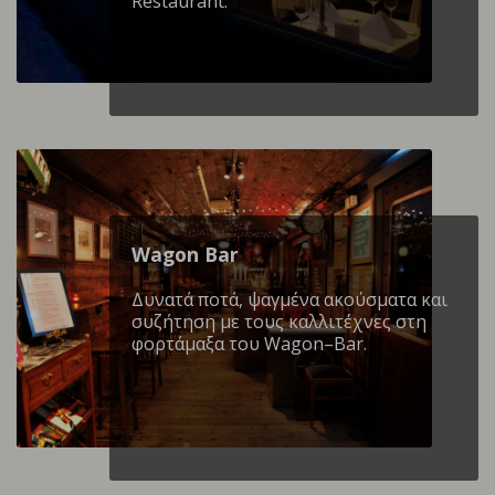
Restaurant.
Wagon Βar
Δυνατά ποτά, ψαγμένα ακούσματα και
συζήτηση με τους καλλιτέχνες στη
φορτάμαξα του Wagon–Bar.