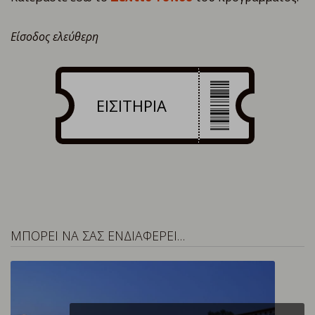
Είσοδος ελεύθερη
ΕΙΣΙΤΗΡΙΑ
ΜΠΟΡΕΙ ΝΑ ΣΑΣ ΕΝΔΙΑΦΕΡΕΙ…