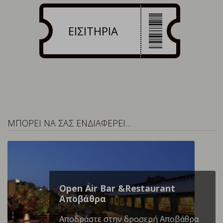
ΕΙΣΙΤΗΡΙΑ
ΜΠΟΡΕΙ ΝΑ ΣΑΣ ΕΝΔΙΑΦΕΡΕΙ…
Open Air Bar &Restaurant
Αποβάθρα
Αποδράστε στην δροσερή Αποβάθρα