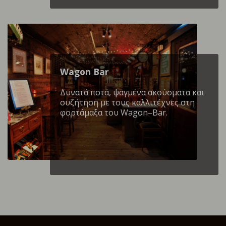
Wagon Βar
Δυνατά ποτά, ψαγμένα ακούσματα και
συζήτηση με τους καλλιτέχνες στη
φορτάμαξα του Wagon–Bar.