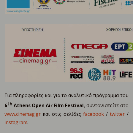
Για πληροφορίες και για το αναλυτικό πρόγραμμα του
th
6
Athens Open Air Film Festival,
συντονιστείτε στο
www.cinemag.gr
και στις σελίδες
facebook
/
twitter
/
instagram
.