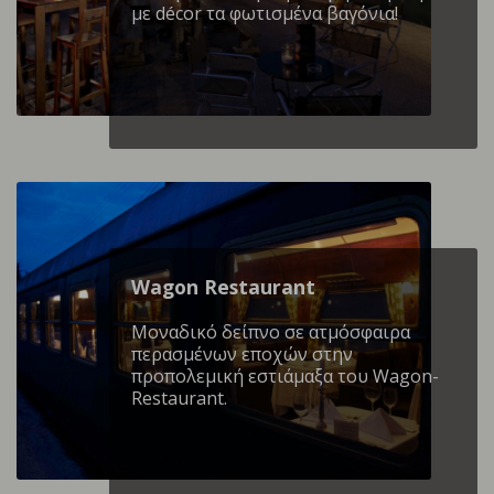
με décor τα φωτισμένα βαγόνια!
Wagon Restaurant
Mοναδικό δείπνο σε ατμόσφαιρα
περασμένων εποχών στην
προπολεμική εστιάμαξα του Wagon-
Restaurant.