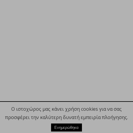
Ο ιστοχώρος μας κάνει χρήση cookies για να σας
προσφέρει την καλύτερη δυνατή εμπειρία πλοήγησης.