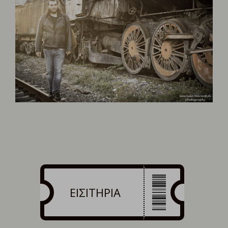
ΕΙΣΙΤΗΡΙΑ