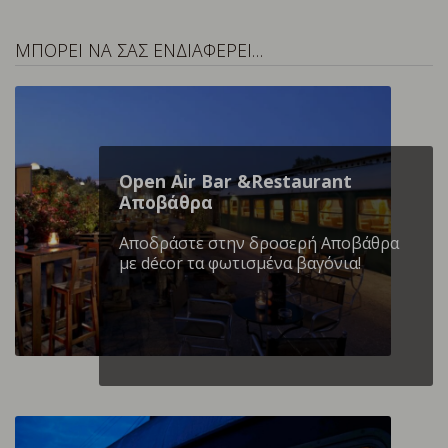
ΜΠΟΡΕΙ ΝΑ ΣΑΣ ΕΝΔΙΑΦΕΡΕΙ…
Open Air Bar &Restaurant
Αποβάθρα
Αποδράστε στην δροσερή Αποβάθρα
με décor τα φωτισμένα βαγόνια!