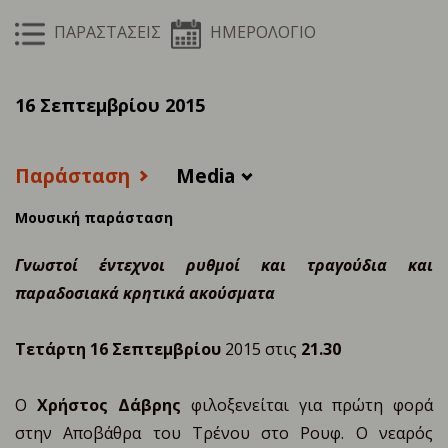
ΠΑΡΑΣΤΑΣΕΙΣ
ΗΜΕΡΟΛΟΓΙΟ
16 Σεπτεμβρίου 2015
Παράσταση
Media
Μουσική παράσταση
Γνωστοί έντεχνοι ρυθμοί και τραγούδια
και
παραδοσιακά κρητικά ακούσματα
Τετάρτη 16 Σεπτεμβρίου
2015 στις
21.30
Ο
Χρήστος Δάβρης
φιλοξενείται για πρώτη φορά
στην Αποβάθρα του Τρένου στο Ρουφ. Ο νεαρός