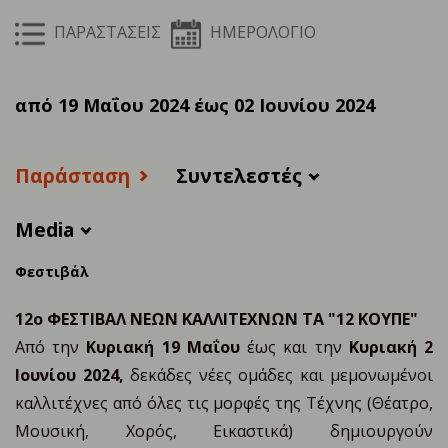
ΠΑΡΑΣΤΑΣΕΙΣ
ΗΜΕΡΟΛΟΓΙΟ
από 19 Μαΐου 2024 έως 02 Ιουνίου 2024
Παράσταση
Συντελεστές
Media
Φεστιβάλ
12ο ΦΕΣΤΙΒΑΛ ΝΕΩΝ ΚΑΛΛΙΤΕΧΝΩΝ ΤΑ "12 ΚΟΥΠΕ"
Από την
Κυριακή 19 Μαΐου
έως και την
Κυριακή 2
Ιουνίου 2024,
δεκάδες
νέες ομάδες και μεμονωμένοι
καλλιτέχνες από όλες τις μορφές της Τέχνης (Θέατρο,
Μουσική, Χορός, Εικαστικά) δημιουργούν