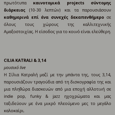
πρωτότυπα
καινοτομικά
projects
σύντομης
διάρκειας
(10-30 λεπτών) και τα παρουσιάσουν
καθημερινά επί ένα συνεχές δεκαπενθήμερο
σε
όλους τους χώρους της καλλιτεχνικής
Αμαξοστοιχίας. Η είσοδος για το κοινό είναι ελεύθερη.
CILIA KATRALI & 3,14
μουσικό live
Η Σίλια Κατραλή μαζί με την μπάντα της, τους 3,14,
παρουσιάζουν τραγούδια από τη δισκογραφία της και
μια πληθώρα διασκευών από μια εποχή αλλοτινή σε
indie pop, funky & jazz ηχοχρώματα και μας
ταξιδεύουν με ένα μικρό πλεούμενο μες το μεγάλο
καλοκαίρι.