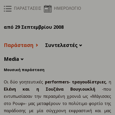
ΠΑΡΑΣΤΑΣΕΙΣ
ΗΜΕΡΟΛΟΓΙΟ
από 29 Σεπτεμβρίου 2008
Παράσταση
Συντελεστές
Media
Μουσική παράσταση
Οι δύο γοητευτικές
performers- τραγουδίστριες
, η
Ελένη και η Σουζάνα Βουγιουκλή
-που
εντυπωσίασαν την περασμένη χρονιά ως «Μάγισσες
στο Ρουφ»- μας μεταφέρουν το πολύτιμο φορτίο της
παράδοσης με μία σύγχρονη εκφραστική και μας