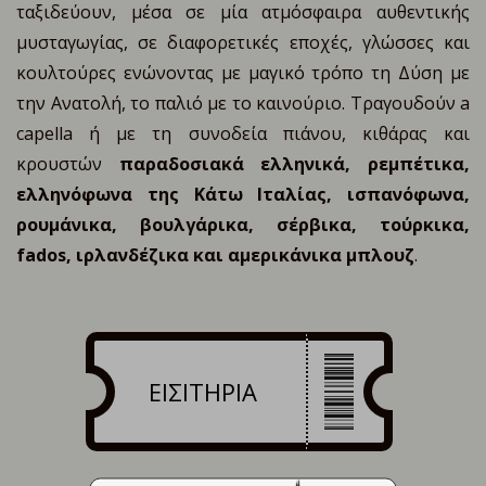
ταξιδεύουν, μέσα σε μία ατμόσφαιρα αυθεντικής
μυσταγωγίας, σε διαφορετικές εποχές, γλώσσες και
κουλτούρες ενώνοντας με μαγικό τρόπο τη Δύση με
την Ανατολή, το παλιό με το καινούριο. Τραγουδούν a
capella ή με τη συνοδεία πιάνου, κιθάρας και
κρουστών
παραδοσιακά ελληνικά, ρεμπέτικα,
ελληνόφωνα της Κάτω Ιταλίας, ισπανόφωνα,
ρουμάνικα, βουλγάρικα, σέρβικα, τούρκικα,
fados, ιρλανδέζικα και αμερικάνικα μπλουζ
.
ΕΙΣΙΤΗΡΙΑ