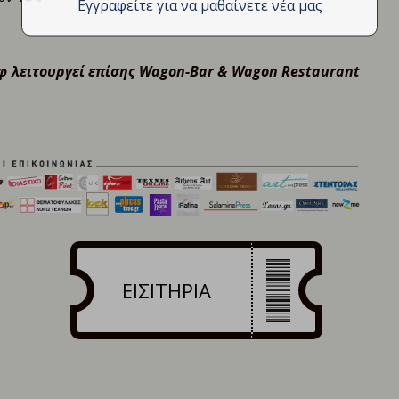
Εγγραφείτε για να μαθαίνετε νέα μας
φ λειτουργεί επίσης Wagon-Bar & Wagon Restaurant
ΕΙΣΙΤΗΡΙΑ