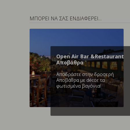
ΜΠΟΡΕΙ ΝΑ ΣΑΣ ΕΝΔΙΑΦΕΡΕΙ…
Open Air Bar &Restaurant
Αποβάθρα
Αποδράστε στην δροσερή
Αποβάθρα με décor τα
φωτισμένα βαγόνια!