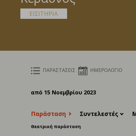
ΕΙΣΙΤΗΡΙΑ
ΠΑΡΑΣΤΑΣΕΙΣ
ΗΜΕΡΟΛΟΓΙΟ
από 15 Νοεμβρίου 2023
Παράσταση
Συντελεστές
M
Θεατρική παράσταση