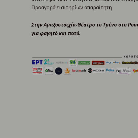
Προαγορά εισιτηρίων απαραίτητη
Στην Αμαξοστοιχία-Θέατρο το Τρένο στο Ρου
για φαγητό και ποτό.