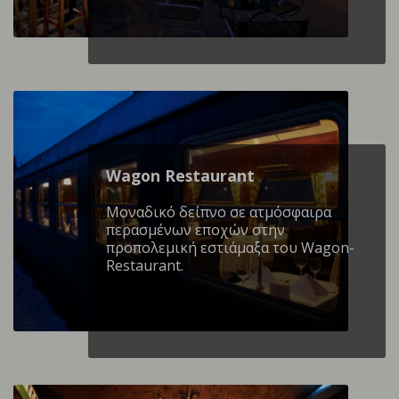
Wagon Restaurant
Mοναδικό δείπνο σε ατμόσφαιρα
περασμένων εποχών στην
προπολεμική εστιάμαξα του Wagon-
Restaurant.