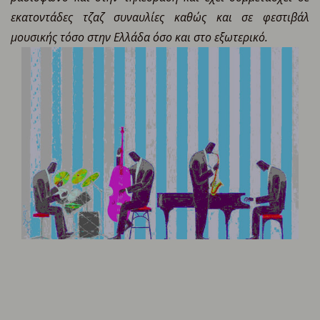
εκατοντάδες τζαζ συναυλίες καθώς και σε φεστιβάλ
μουσικής τόσο στην Ελλάδα όσο και στο εξωτερικό.