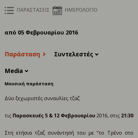
ΠΑΡΑΣΤΑΣΕΙΣ
ΗΜΕΡΟΛΟΓΙΟ
από 05 Φεβρουαρίου 2016
Παράσταση
Συντελεστές
Media
Μουσική παράσταση
Δύο ξεχωριστές συναυλίες τζαζ
τις
Παρασκευές 5 & 12 Φεβρουαρίου
2016, στις
21:30
Στη ετήσια τζαζ συνάντησή του με “το Tρένο στο