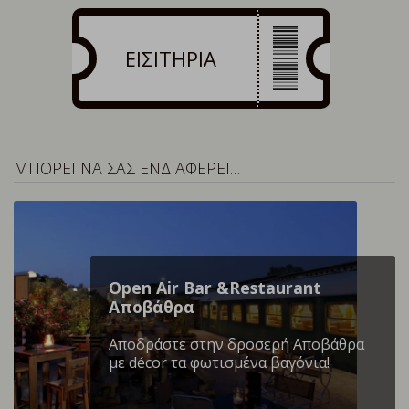
ΕΙΣΙΤΗΡΙΑ
ΜΠΟΡΕΙ ΝΑ ΣΑΣ ΕΝΔΙΑΦΕΡΕΙ…
Open Air Bar &Restaurant
Αποβάθρα
Αποδράστε στην δροσερή Αποβάθρα
με décor τα φωτισμένα βαγόνια!