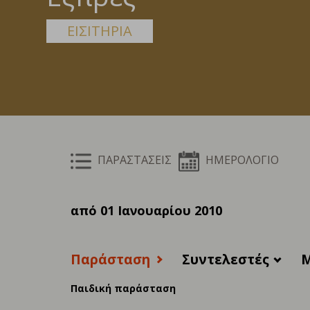
ΕΙΣΙΤΗΡΙΑ
ΠΑΡΑΣΤΑΣΕΙΣ
ΗΜΕΡΟΛΟΓΙΟ
από 01 Ιανουαρίου 2010
Παράσταση
Συντελεστές
M
Παιδική παράσταση