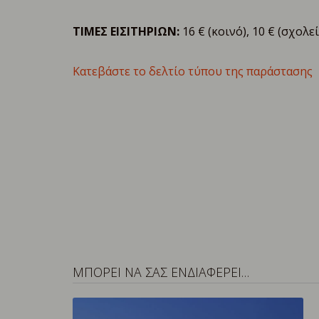
ΤΙΜΕΣ ΕΙΣΙΤΗΡΙΩΝ:
16 € (κοινό), 10 € (σχολεί
Κατεβάστε το δελτίο τύπου της παράστασης
ΜΠΟΡΕΙ ΝΑ ΣΑΣ ΕΝΔΙΑΦΕΡΕΙ…