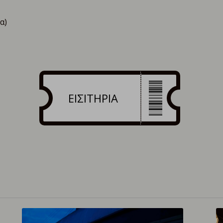
α)
ΕΙΣΙΤΗΡΙΑ