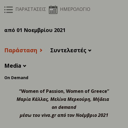
ΠΑΡΑΣΤΑΣΕΙΣ
ΗΜΕΡΟΛΟΓΙΟ
από 01 Νοεμβρίου 2021
Παράσταση
Συντελεστές
Media
On Demand
“
Women
of Passion
,
Women of Greece
”
Μαρία Κάλλας, Μελίνα Μερκούρη
,
Μήδεια
on demand
μέσω του
viva.gr
από τον Νοέμβριο 2021