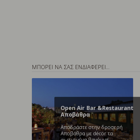
ΜΠΟΡΕΙ ΝΑ ΣΑΣ ΕΝΔΙΑΦΕΡΕΙ…
Open Air Bar &Restaurant
Αποβάθρα
Αποδράστε στην δροσερή
Αποβάθρα με décor τα
φωτισμένα βαγόνια!