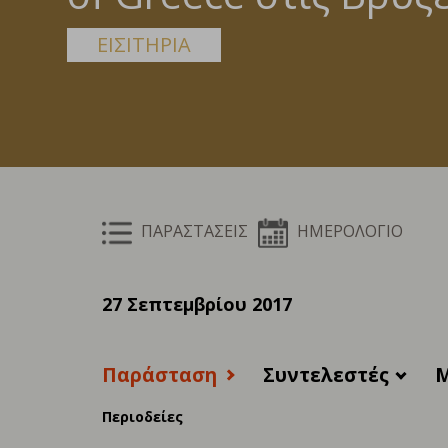
ΕΙΣΙΤΗΡΙΑ
ΠΑΡΑΣΤΑΣΕΙΣ
ΗΜΕΡΟΛΟΓΙΟ
27 Σεπτεμβρίου 2017
Παράσταση
Συντελεστές
M
Περιοδείες