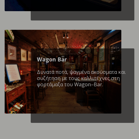
Wagon Βar
Δυνατά ποτά, ψαγμένα ακούσματα και
συζήτηση με τους καλλιτέχνες στη
φορτάμαξα του Wagon–Bar.