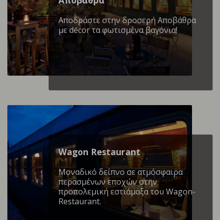
Αποδράστε στην δροσερή Αποβάθρα
με décor τα φωτισμένα βαγόνια!
Wagon Restaurant
Mοναδικό δείπνο σε ατμόσφαιρα
περασμένων εποχών στην
προπολεμική εστιάμαξα του Wagon-
Restaurant.