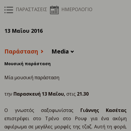
ΠΑΡΑΣΤΑΣΕΙΣ
ΗΜΕΡΟΛΟΓΙΟ
13 Μαΐου 2016
Παράσταση
Media
Μουσική παράσταση
Μία μουσική παράσταση
την
Παρασκευή
13
Μαΐου,
στις
21.30
O γνωστός σαξοφωνίστας
Γιάννης Κασέτας
επιστρέφει στο Τρένο στο Ρουφ για ένα ακόμη
αφιέρωμα σε μεγάλες μορφές της τζαζ. Αυτή τη φορά,