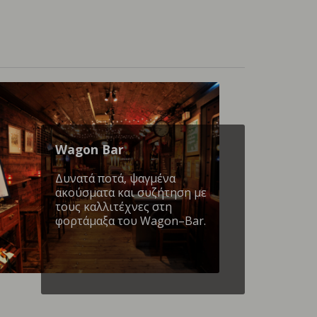
Wagon Βar
Δυνατά ποτά, ψαγμένα
ακούσματα και συζήτηση με
τους καλλιτέχνες στη
φορτάμαξα του Wagon–Bar.