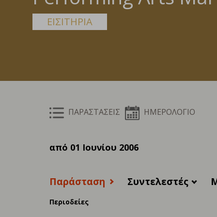
ΕΙΣΙΤΗΡΙΑ
ΠΑΡΑΣΤΑΣΕΙΣ
ΗΜΕΡΟΛΟΓΙΟ
από 01 Ιουνίου 2006
Παράσταση
Συντελεστές
M
Περιοδείες