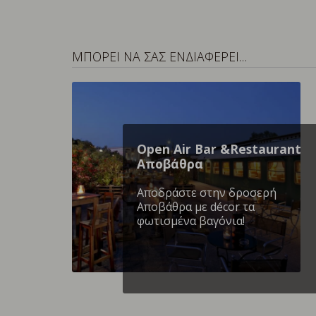
ΜΠΟΡΕΙ ΝΑ ΣΑΣ ΕΝΔΙΑΦΕΡΕΙ…
Open Air Bar &Restaurant
Αποβάθρα
Αποδράστε στην δροσερή
Αποβάθρα με décor τα
φωτισμένα βαγόνια!