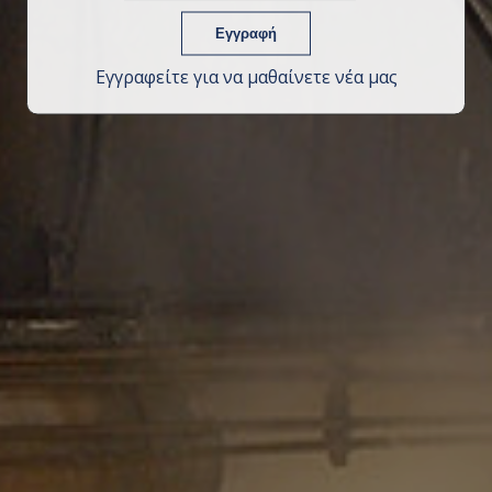
Εγγραφείτε για να μαθαίνετε νέα μας