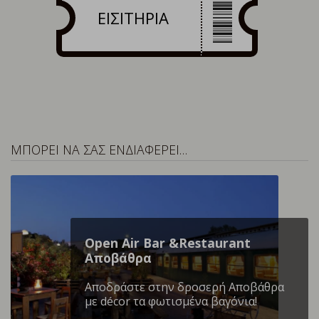
ΕΙΣΙΤΗΡΙΑ
ΜΠΟΡΕΙ ΝΑ ΣΑΣ ΕΝΔΙΑΦΕΡΕΙ…
Open Air Bar &Restaurant
Αποβάθρα
Αποδράστε στην δροσερή Αποβάθρα
με décor τα φωτισμένα βαγόνια!