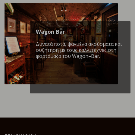
Wagon Βar
Δυνατά ποτά, ψαγμένα ακούσματα και
συζήτηση με τους καλλιτέχνες στη
φορτάμαξα του Wagon–Bar.