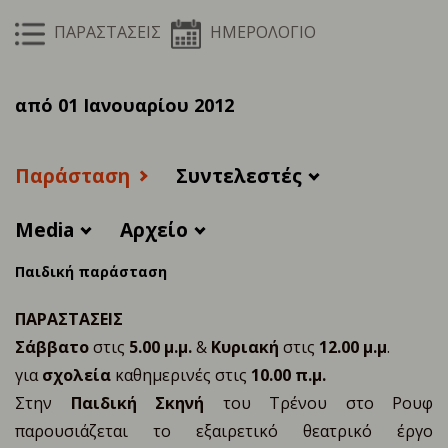
ΠΑΡΑΣΤΑΣΕΙΣ
ΗΜΕΡΟΛΟΓΙΟ
από 01 Ιανουαρίου 2012
Παράσταση
Συντελεστές
Media
Αρχείο
Παιδική παράσταση
ΠΑΡΑΣΤΑΣΕΙΣ
Σάββατο
στις
5.00 μ.μ.
&
Κυριακή
στις
12.00 μ.μ
.
για
σχολεία
καθημερινές στις
10.00 π.μ.
Στην
Παιδική Σκηνή
του Τρένου στο Ρουφ
παρουσιάζεται το εξαιρετικό θεατρικό έργο