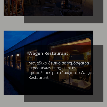
Wagon Restaurant
Mοναδικό δείπνο σε ατμόσφαιρα
περασμένων εποχών στην
προπολεμική εστιάμαξα του Wagon-
Restaurant.