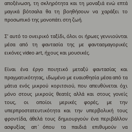
αποξένωση, τη σκληρότητα και τη μοναξιά ενώ επτά
μαγικά βότσαλα θα τη βοηθήσουν να χαράξει το
προσωπικό της μονοπάτι στη ζωή.
Σ’ αυτό το ονειρικό ταξίδι, όλοι οι ήρωες γεννιούνται
μέσα από τη φαντασία της με φαντασμαγορικές
εικόνες video art, ήχους και μουσικές.
Είναι ένα έργο ποιητικό μεταξύ φαντασίας και
πραγματικότητας, ιδωμένο με ευαισθησία μέσα από τα
μάτια ενός μικρού κοριτσιού, που απευθύνεται όχι
μόνο στους μικρούς θεατές αλλά και στους γονείς
τους, οι οποίοι μερικές φορές, με την
υπερπροστατευτικότητα και την υπερβολική τους
φροντίδα, άθελά τους δημιουργούν ένα περιβάλλον
ασφυξίας απ΄ όπου τα παιδιά επιθυμούν να